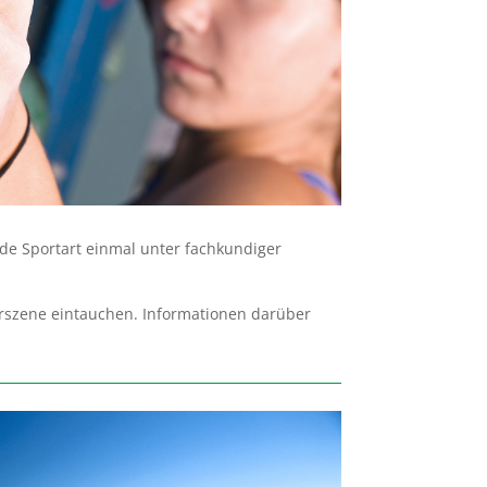
ende Sportart einmal unter fachkundiger
erszene eintauchen. Informationen darüber