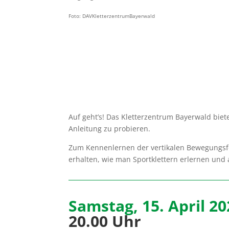
Foto: DAVKletterzentrumBayerwald
Auf geht’s! Das Kletterzentrum Bayerwald biete
Anleitung zu probieren.
Zum Kennenlernen der vertikalen Bewegungsfo
erhalten, wie man Sportklettern erlernen und 
Samstag, 15. April 20
20.00 Uhr