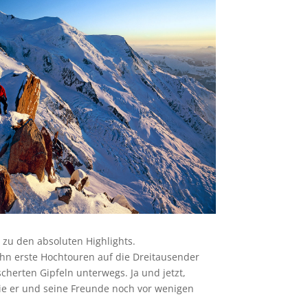
 zu den absoluten Highlights.
n ihn erste Hochtouren auf die Dreitausender
scherten Gipfeln unterwegs. Ja und jetzt,
die er und seine Freunde noch vor wenigen