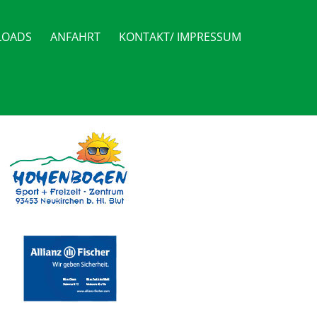
OADS
ANFAHRT
KONTAKT/ IMPRESSUM